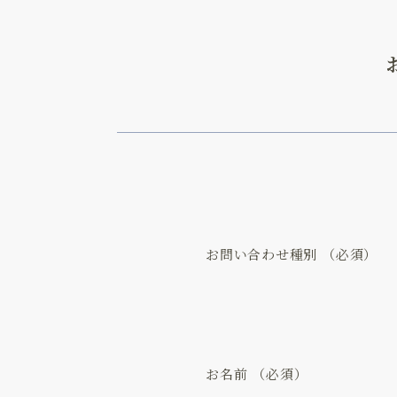
お問い合わせ種別
お名前