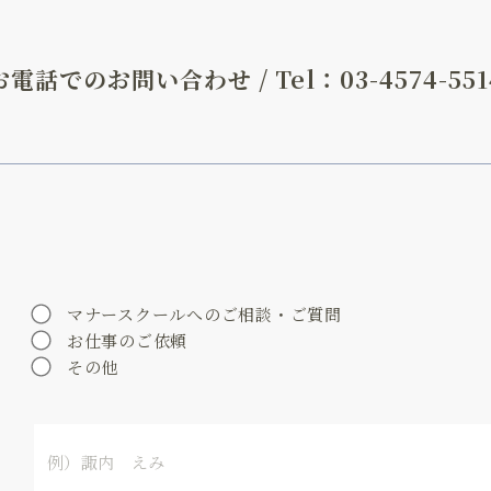
お電話でのお問い合わせ /
Tel：
03-4574-551
マナースクールへのご相談・ご質問
お仕事のご依頼
その他