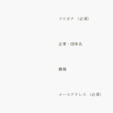
フリガナ
企業・団体名
職種
メールアドレス