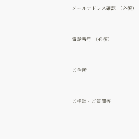
メールアドレス確認
電話番号
ご住所
ご相談・ご質問等